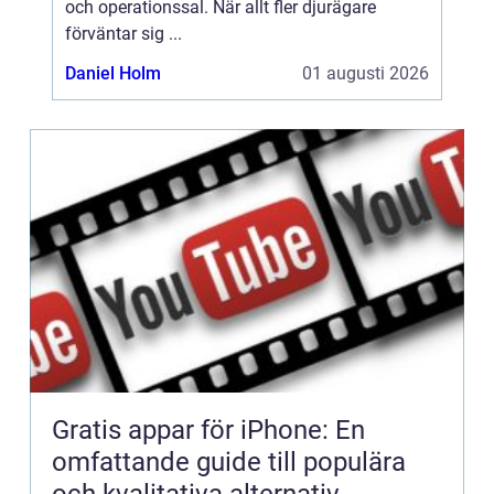
och operationssal. När allt fler djurägare
förväntar sig ...
Daniel Holm
01 augusti 2026
Gratis appar för iPhone: En
omfattande guide till populära