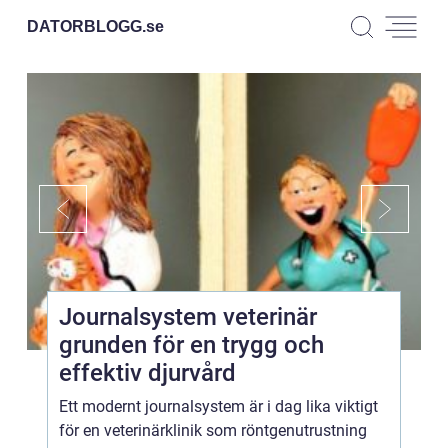
DATORBLOGG.
se
Journalsystem veterinär
grunden för en trygg och
effektiv djurvård
Ett modernt journalsystem är i dag lika viktigt
för en veterinärklinik som röntgenutrustning