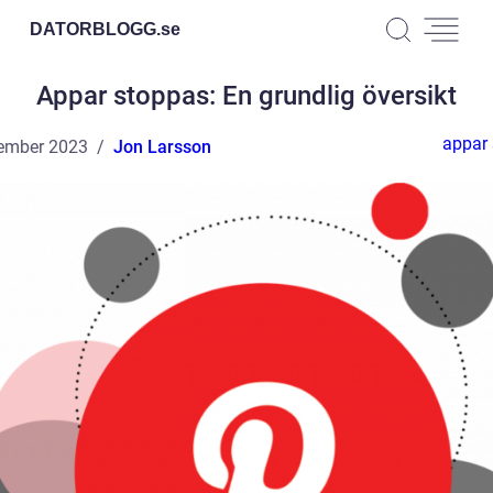
DATORBLOGG.
se
Appar stoppas: En grundlig översikt
appar
ember 2023
Jon Larsson