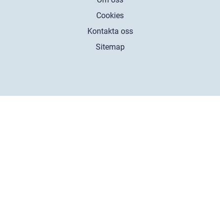
Cookies
Kontakta oss
Sitemap