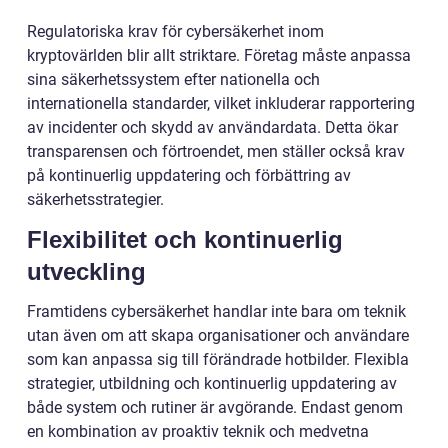
Regulatoriska krav för cybersäkerhet inom
kryptovärlden blir allt striktare. Företag måste anpassa
sina säkerhetssystem efter nationella och
internationella standarder, vilket inkluderar rapportering
av incidenter och skydd av användardata. Detta ökar
transparensen och förtroendet, men ställer också krav
på kontinuerlig uppdatering och förbättring av
säkerhetsstrategier.
Flexibilitet och kontinuerlig
utveckling
Framtidens cybersäkerhet handlar inte bara om teknik
utan även om att skapa organisationer och användare
som kan anpassa sig till förändrade hotbilder. Flexibla
strategier, utbildning och kontinuerlig uppdatering av
både system och rutiner är avgörande. Endast genom
en kombination av proaktiv teknik och medvetna