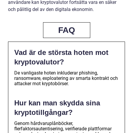
användare kan kryptovalutor fortsätta vara en säker
och pålitlig del av den digitala ekonomin.
FAQ
Vad är de största hoten mot
kryptovalutor?
De vanligaste hoten inkluderar phishing,
ransomware, exploatering av smarta kontrakt och
attacker mot kryptobörser.
Hur kan man skydda sina
kryptotillgångar?
Genom hårdvaruplånböcker,
flerfaktorsautentisering, verifierade plattformar