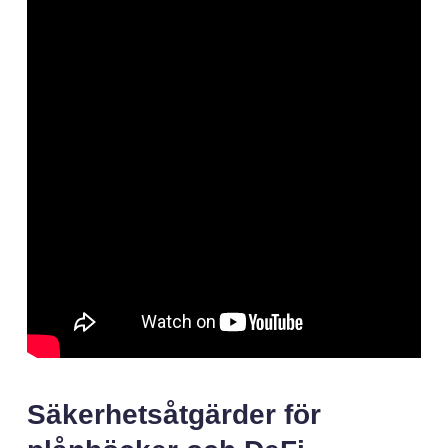
Säkerhetsåtgärder för