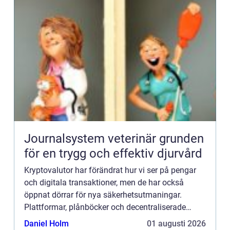
Journalsystem veterinär grunden
för en trygg och effektiv djurvård
Kryptovalutor har förändrat hur vi ser på pengar
och digitala transaktioner, men de har också
öppnat dörrar för nya säkerhetsutmaningar.
Plattformar, plånböcker och decentraliserade
finanstjän...
Daniel Holm
01 augusti 2026