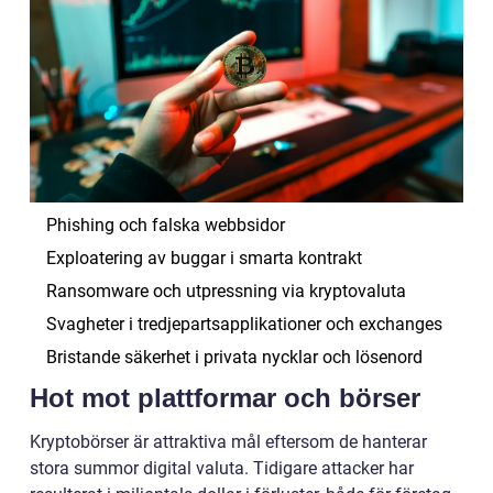
Phishing och falska webbsidor
Exploatering av buggar i smarta kontrakt
Ransomware och utpressning via kryptovaluta
Svagheter i tredjepartsapplikationer och exchanges
Bristande säkerhet i privata nycklar och lösenord
Hot mot plattformar och börser
Kryptobörser är attraktiva mål eftersom de hanterar
stora summor digital valuta. Tidigare attacker har