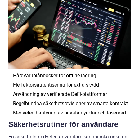
Hårdvaruplånböcker för offline-lagring
Flerfaktorsautentisering för extra skydd
Användning av verifierade DeFi-plattformar
Regelbundna säkerhetsrevisioner av smarta kontrakt
Medveten hantering av privata nycklar och lösenord
Säkerhetsrutiner för användare
En säkerhetsmedveten användare kan minska riskerna