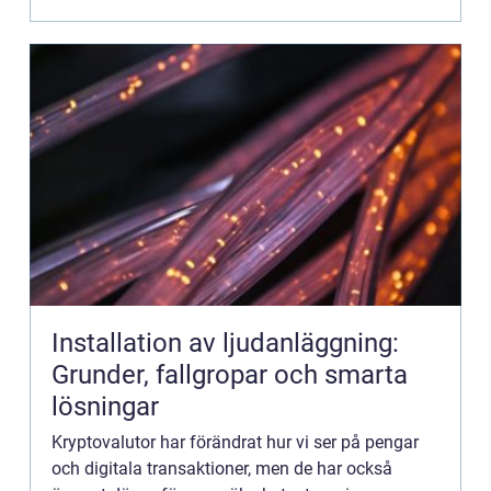
Installation av ljudanläggning:
Grunder, fallgropar och smarta
lösningar
Kryptovalutor har förändrat hur vi ser på pengar
och digitala transaktioner, men de har också