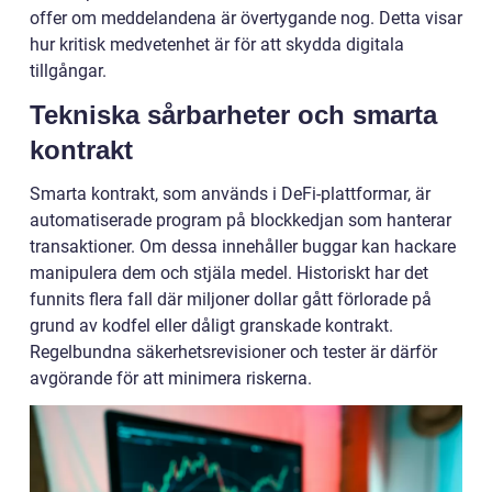
offer om meddelandena är övertygande nog. Detta visar
hur kritisk medvetenhet är för att skydda digitala
tillgångar.
Tekniska sårbarheter och smarta
kontrakt
Smarta kontrakt, som används i DeFi-plattformar, är
automatiserade program på blockkedjan som hanterar
transaktioner. Om dessa innehåller buggar kan hackare
manipulera dem och stjäla medel. Historiskt har det
funnits flera fall där miljoner dollar gått förlorade på
grund av kodfel eller dåligt granskade kontrakt.
Regelbundna säkerhetsrevisioner och tester är därför
avgörande för att minimera riskerna.