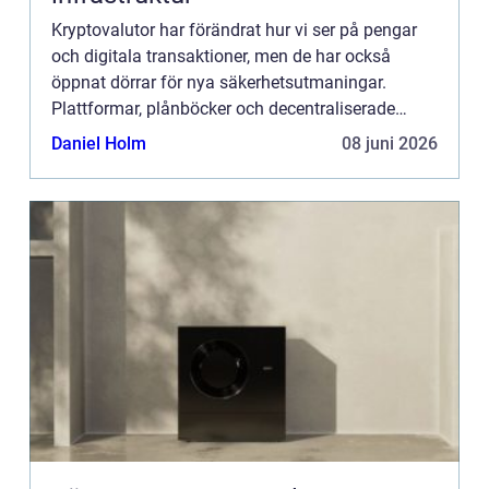
Kryptovalutor har förändrat hur vi ser på pengar
och digitala transaktioner, men de har också
öppnat dörrar för nya säkerhetsutmaningar.
Plattformar, plånböcker och decentraliserade
finanstjän...
Daniel Holm
08 juni 2026