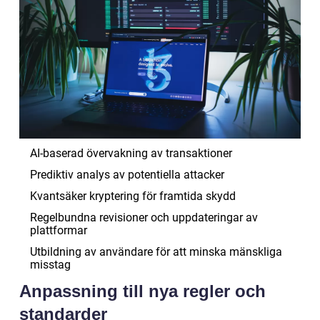
AI-baserad övervakning av transaktioner
Prediktiv analys av potentiella attacker
Kvantsäker kryptering för framtida skydd
Regelbundna revisioner och uppdateringar av
plattformar
Utbildning av användare för att minska mänskliga
misstag
Anpassning till nya regler och
standarder