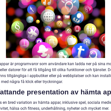
ppar är programvaror som användare kan ladda ner på sina mo
eller datorer för att få tillgång till olika funktioner och tjänster. 
nns tillgängliga i appbutiker eller på webbplatser och kan instal
med några få klick eller tryckningar.
attande presentation av hämta ap
s en bred variation av hämta appar, inklusive spel, sociala medie
vitet, hälsa och fitness, underhållning, nyheter och mycket mer.