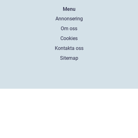
Menu
Annonsering
Om oss
Cookies
Kontakta oss
Sitemap