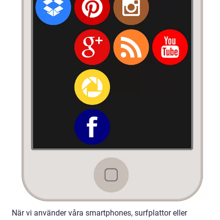
När vi använder våra smartphones, surfplattor eller