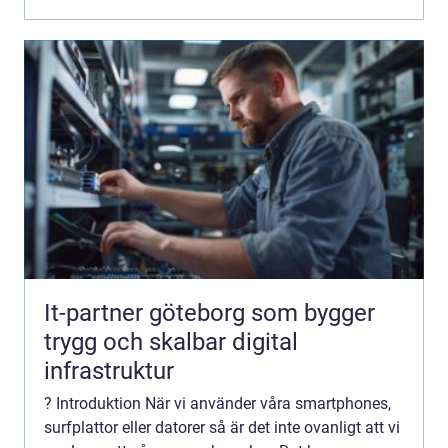
It-partner göteborg som bygger
trygg och skalbar digital
infrastruktur
? Introduktion När vi använder våra smartphones,
surfplattor eller datorer så är det inte ovanligt att vi