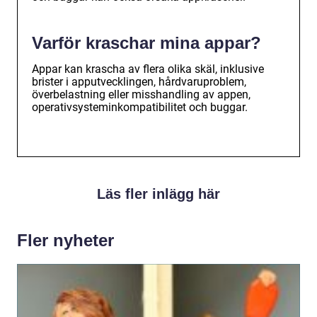
Varför kraschar mina appar?
Appar kan krascha av flera olika skäl, inklusive
brister i apputvecklingen, hårdvaruproblem,
överbelastning eller misshandling av appen,
operativsysteminkompatibilitet och buggar.
Läs fler inlägg här
Fler nyheter