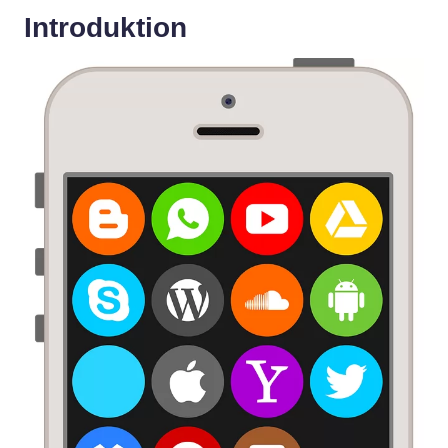
Introduktion