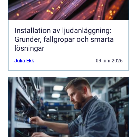
Installation av ljudanläggning:
Grunder, fallgropar och smarta
lösningar
Julia Ekk
09 juni 2026