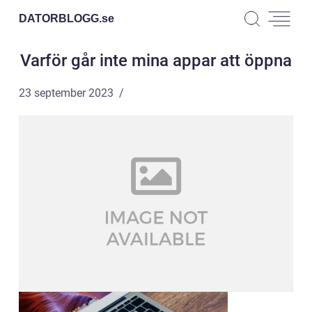
DATORBLOGG.
se
Varför går inte mina appar att öppna
23 september 2023