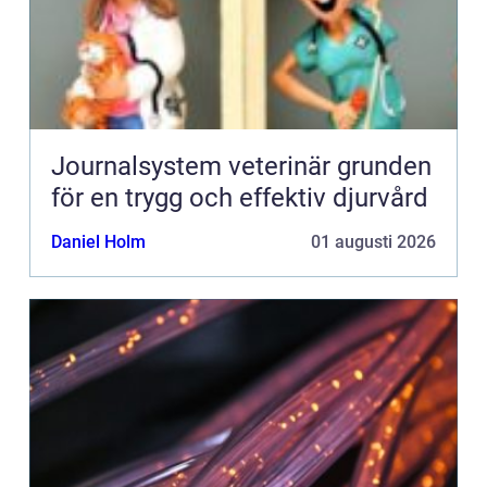
Journalsystem veterinär grunden
för en trygg och effektiv djurvård
Daniel Holm
01 augusti 2026