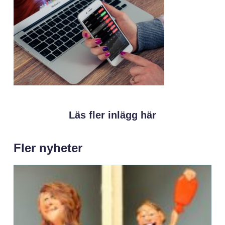
Läs fler inlägg här
Fler nyheter