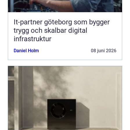
It-partner göteborg som bygger
trygg och skalbar digital
infrastruktur
Daniel Holm
08 juni 2026