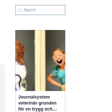
Journalsystem
veterinär grunden
för en trygg och