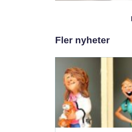
Fler nyheter