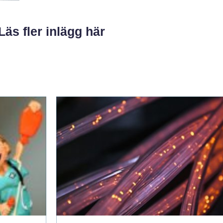
Läs fler inlägg här