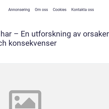
Annonsering
Om oss
Cookies
Kontakta oss
shar – En utforskning av orsaker
ch konsekvenser