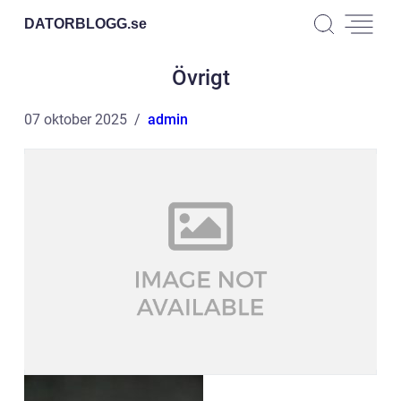
DATORBLOGG.
se
Övrigt
07 oktober 2025
admin