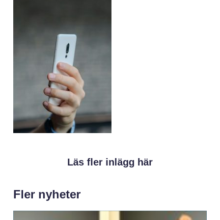
Läs fler inlägg här
Fler nyheter