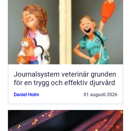
Journalsystem veterinär grunden
för en trygg och effektiv djurvård
Daniel Holm
01 augusti 2026