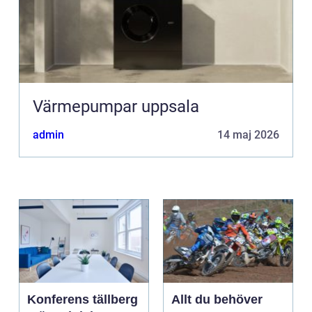
Värmepumpar uppsala
admin
14 maj 2026
Konferens tällberg
Allt du behöver