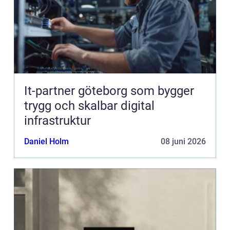
It-partner göteborg som bygger
trygg och skalbar digital
infrastruktur
Daniel Holm
08 juni 2026