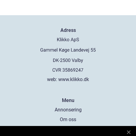
Adress
web:
www.klikko.dk
Menu
Annonsering
Om oss
Cookies