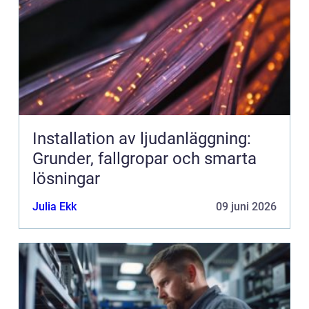
Installation av ljudanläggning:
Grunder, fallgropar och smarta
lösningar
Julia Ekk
09 juni 2026