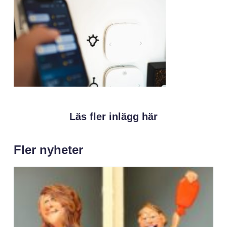
Läs fler inlägg här
Fler nyheter