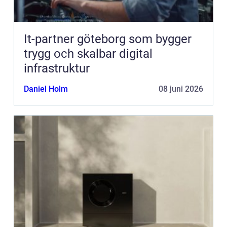
It-partner göteborg som bygger
trygg och skalbar digital
infrastruktur
Daniel Holm
08 juni 2026