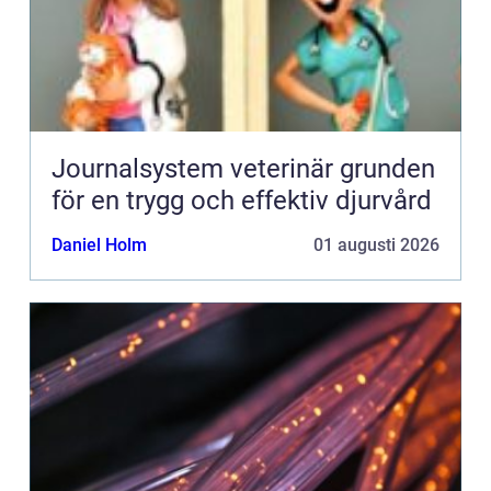
Journalsystem veterinär grunden
för en trygg och effektiv djurvård
Daniel Holm
01 augusti 2026