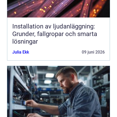
Installation av ljudanläggning:
Grunder, fallgropar och smarta
lösningar
Julia Ekk
09 juni 2026