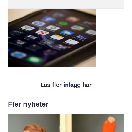
Läs fler inlägg här
Fler nyheter