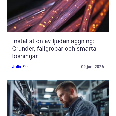
Installation av ljudanläggning:
Grunder, fallgropar och smarta
lösningar
Julia Ekk
09 juni 2026