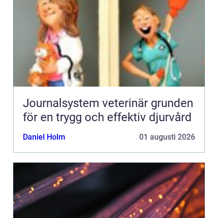
Journalsystem veterinär grunden
för en trygg och effektiv djurvård
Daniel Holm
01 augusti 2026