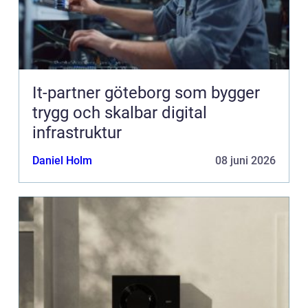
It-partner göteborg som bygger
trygg och skalbar digital
infrastruktur
Daniel Holm
08 juni 2026