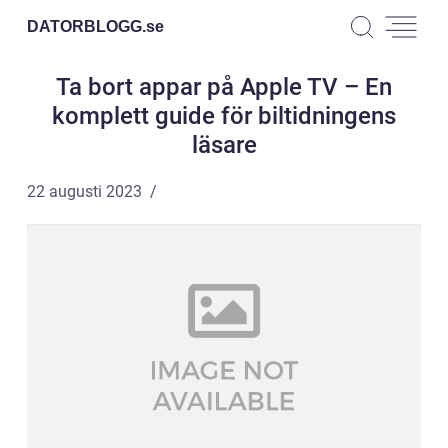
DATORBLOGG.
se
Ta bort appar på Apple TV – En
komplett guide för biltidningens
läsare
22 augusti 2023