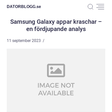
DATORBLOGG.
se
Samsung Galaxy appar kraschar –
en fördjupande analys
11 september 2023