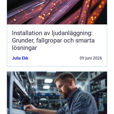
Installation av ljudanläggning:
Grunder, fallgropar och smarta
lösningar
Julia Ekk
09 juni 2026