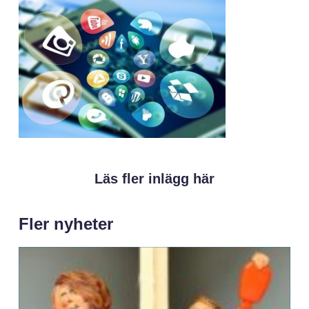
Läs fler inlägg här
Fler nyheter