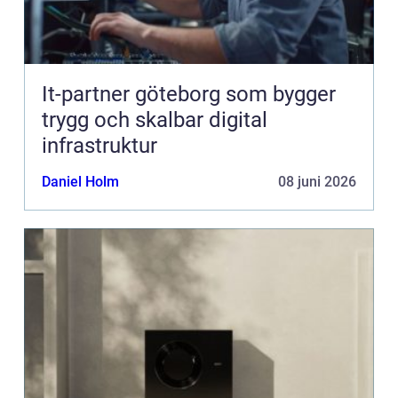
It-partner göteborg som bygger
trygg och skalbar digital
infrastruktur
Daniel Holm
08 juni 2026