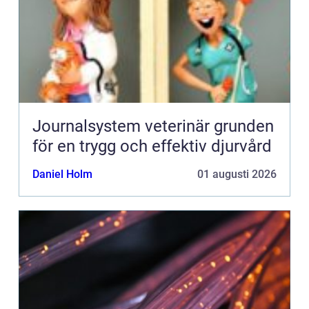
Journalsystem veterinär grunden
för en trygg och effektiv djurvård
Daniel Holm
01 augusti 2026