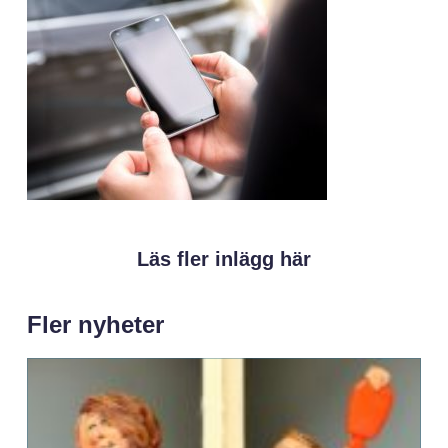
Läs fler inlägg här
Fler nyheter