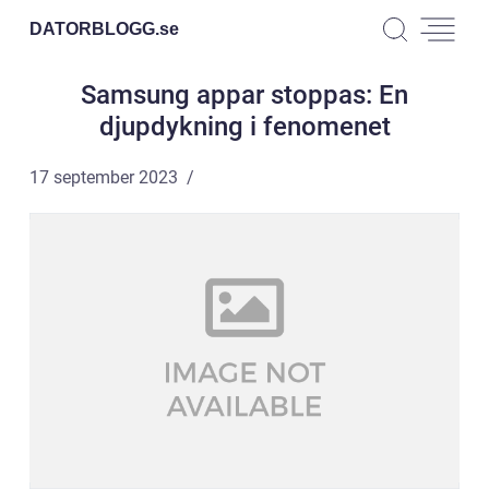
DATORBLOGG.
se
Samsung appar stoppas: En
djupdykning i fenomenet
17 september 2023