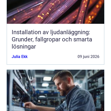
Installation av ljudanläggning:
Grunder, fallgropar och smarta
lösningar
Julia Ekk
09 juni 2026