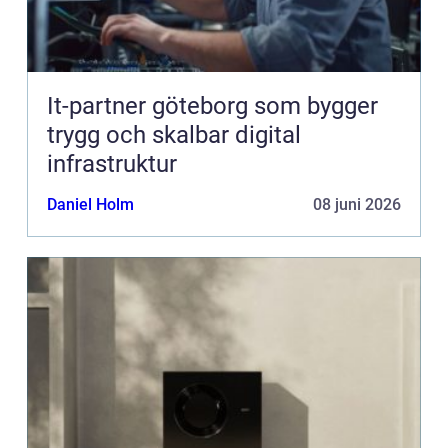
It-partner göteborg som bygger
trygg och skalbar digital
infrastruktur
Daniel Holm
08 juni 2026