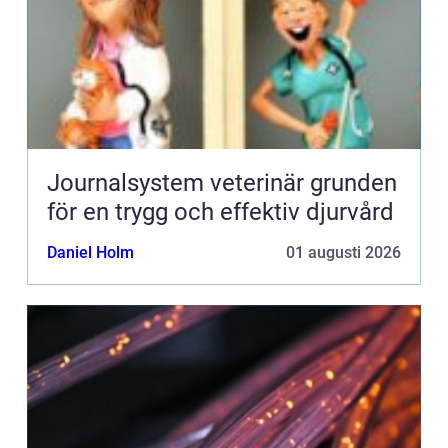
Journalsystem veterinär grunden
för en trygg och effektiv djurvård
Daniel Holm
01 augusti 2026