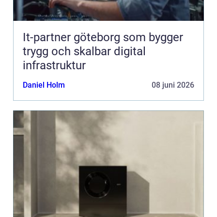
It-partner göteborg som bygger
trygg och skalbar digital
infrastruktur
Daniel Holm
08 juni 2026