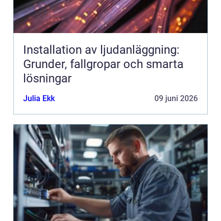
Installation av ljudanläggning:
Grunder, fallgropar och smarta
lösningar
Julia Ekk
09 juni 2026