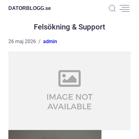
DATORBLOGG.
se
Felsökning & Support
26 maj 2026
admin