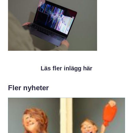
Läs fler inlägg här
Fler nyheter