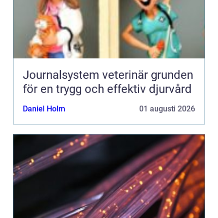
Journalsystem veterinär grunden
för en trygg och effektiv djurvård
Daniel Holm
01 augusti 2026