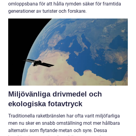
omloppsbana för att hålla rymden säker för framtida
generationer av turister och forskare.
Miljövänliga drivmedel och
ekologiska fotavtryck
Traditionella raketbränslen har ofta varit miljöfarliga
men nu sker en snabb omställning mot mer hållbara
alternativ som flytande metan och syre. Dessa