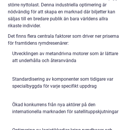
större nyttolast. Denna industriella optimering är
nödvändig för att skapa en marknad där biljetter kan
säljas till en bredare publik än bara världens allra
rikaste individer.
Det finns flera centrala faktorer som driver ner priserna
för framtidens rymdresenärer:
Utvecklingen av metandrivna motorer som är lättare
att underhålla och återanvända
Standardisering av komponenter som tidigare var
specialbyggda för varje specifikt uppdrag
Ökad konkurrens från nya aktörer på den
internationella marknaden för satellituppskjutningar