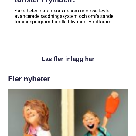
Säkerheten garanteras genom rigorösa tester,
avancerade räddningssystem och omfattande
träningsprogram för alla blivande rymdfarare.
Läs fler inlägg här
Fler nyheter