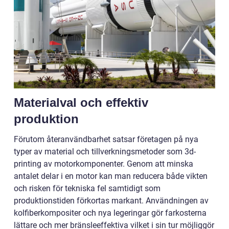
Materialval och effektiv
produktion
Förutom återanvändbarhet satsar företagen på nya
typer av material och tillverkningsmetoder som 3d-
printing av motorkomponenter. Genom att minska
antalet delar i en motor kan man reducera både vikten
och risken för tekniska fel samtidigt som
produktionstiden förkortas markant. Användningen av
kolfiberkompositer och nya legeringar gör farkosterna
lättare och mer bränsleeffektiva vilket i sin tur möjliggör