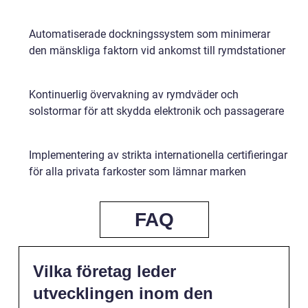
Automatiserade dockningssystem som minimerar
den mänskliga faktorn vid ankomst till rymdstationer
Kontinuerlig övervakning av rymdväder och
solstormar för att skydda elektronik och passagerare
Implementering av strikta internationella certifieringar
för alla privata farkoster som lämnar marken
FAQ
Vilka företag leder
utvecklingen inom den