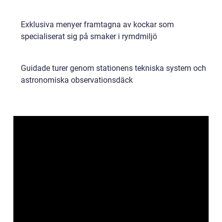
Exklusiva menyer framtagna av kockar som
specialiserat sig på smaker i rymdmiljö
Guidade turer genom stationens tekniska system och
astronomiska observationsdäck