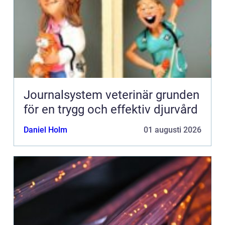
Journalsystem veterinär grunden
för en trygg och effektiv djurvård
Daniel Holm
01 augusti 2026