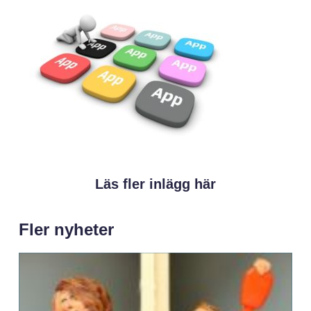
Läs fler inlägg här
Fler nyheter