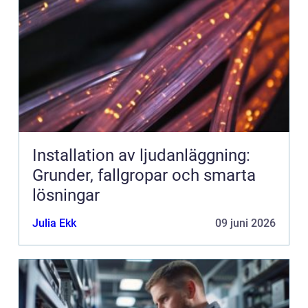
Installation av ljudanläggning:
Grunder, fallgropar och smarta
lösningar
Julia Ekk
09 juni 2026