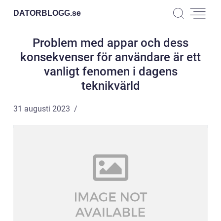
DATORBLOGG.
se
Problem med appar och dess
konsekvenser för användare är ett
vanligt fenomen i dagens
teknikvärld
31 augusti 2023