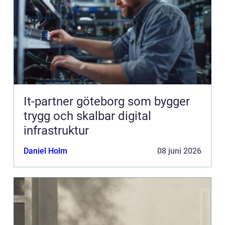
It-partner göteborg som bygger
trygg och skalbar digital
infrastruktur
Daniel Holm
08 juni 2026