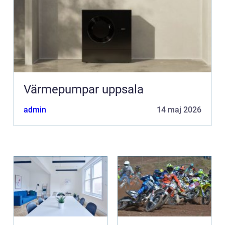
Värmepumpar uppsala
admin
14 maj 2026