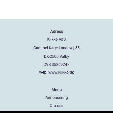
Adress
web:
www.klikko.dk
Menu
Annonsering
Om oss