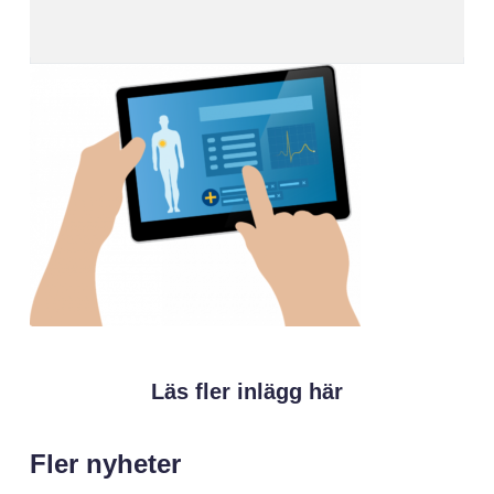
Läs fler inlägg här
Fler nyheter