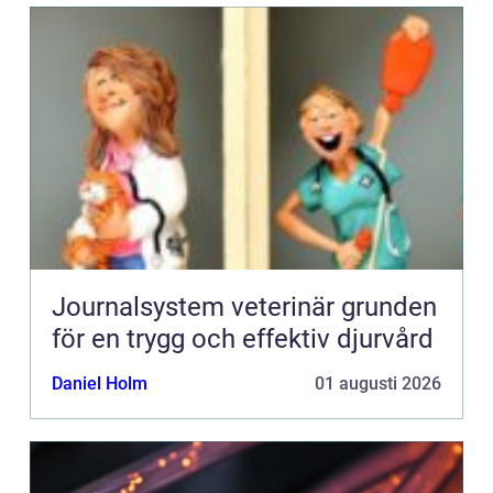
Journalsystem veterinär grunden
för en trygg och effektiv djurvård
Daniel Holm
01 augusti 2026