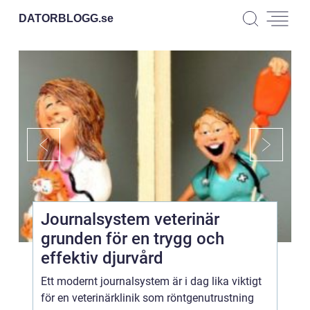
DATORBLOGG.
se
Journalsystem veterinär
grunden för en trygg och
effektiv djurvård
Ett modernt journalsystem är i dag lika viktigt
för en veterinärklinik som röntgenutrustning