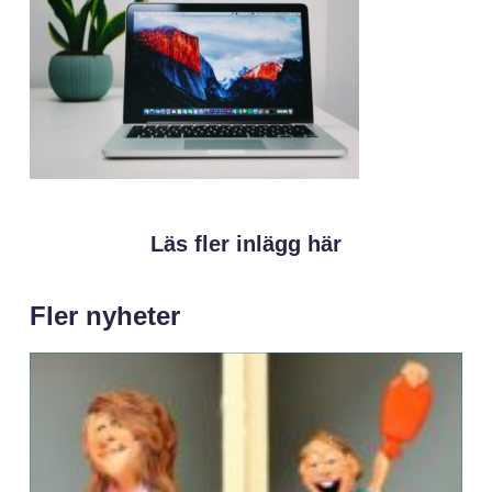
Läs fler inlägg här
Fler nyheter