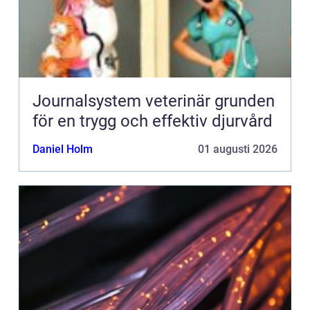
Journalsystem veterinär grunden
för en trygg och effektiv djurvård
Daniel Holm
01 augusti 2026