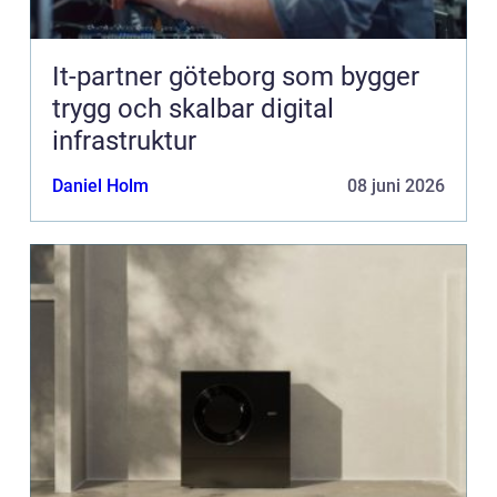
It-partner göteborg som bygger
trygg och skalbar digital
infrastruktur
Daniel Holm
08 juni 2026