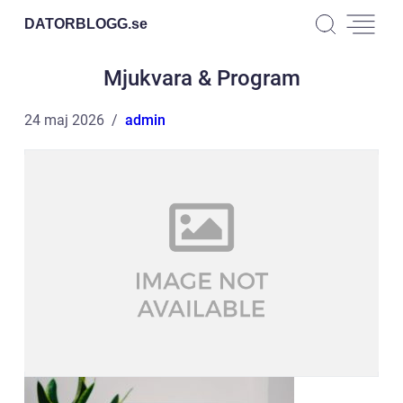
DATORBLOGG.
se
Mjukvara & Program
24 maj 2026
admin