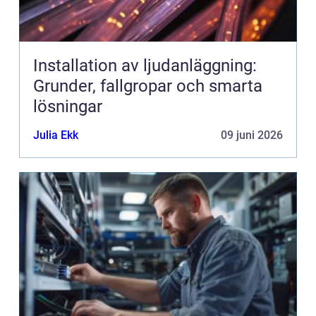
Installation av ljudanläggning:
Grunder, fallgropar och smarta
lösningar
Julia Ekk
09 juni 2026