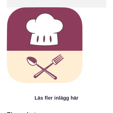
Läs fler inlägg här