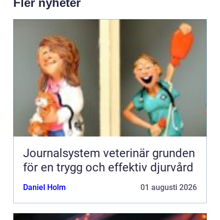
Fler nyheter
Journalsystem veterinär grunden
för en trygg och effektiv djurvård
Daniel Holm
01 augusti 2026