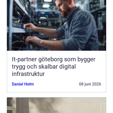
It-partner göteborg som bygger
trygg och skalbar digital
infrastruktur
Daniel Holm
08 juni 2026