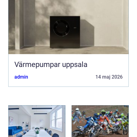
Värmepumpar uppsala
admin
14 maj 2026