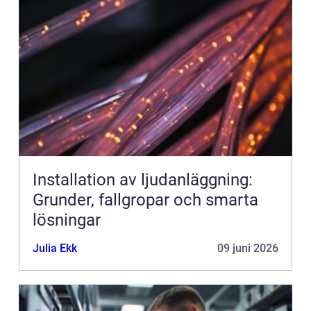
Installation av ljudanläggning:
Grunder, fallgropar och smarta
lösningar
Julia Ekk
09 juni 2026