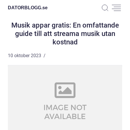
DATORBLOGG.
se
Musik appar gratis: En omfattande
guide till att streama musik utan
kostnad
10 oktober 2023