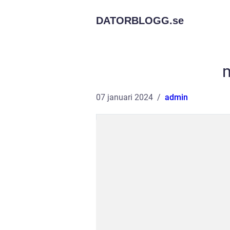
DATORBLOGG.
se
07 januari 2024
admin