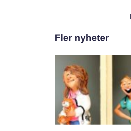
Fler nyheter