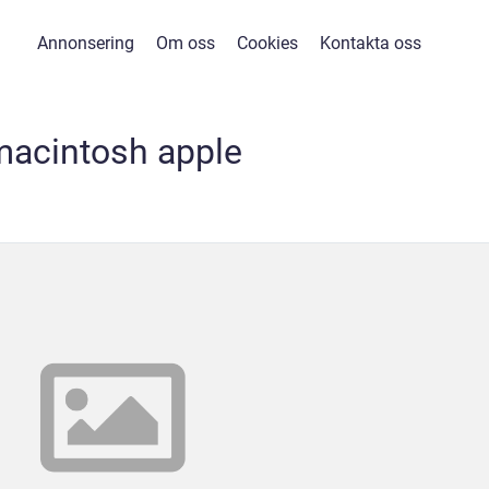
Annonsering
Om oss
Cookies
Kontakta oss
macintosh apple