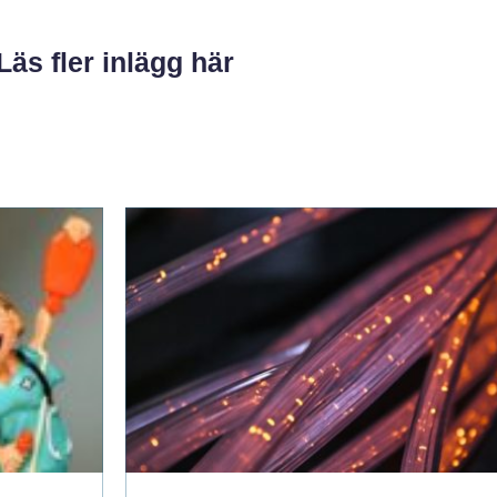
Läs fler inlägg här