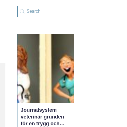
Journalsystem
veterinär grunden
för en trygg och