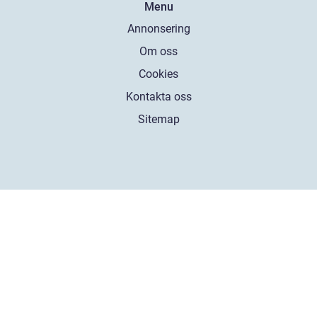
Menu
Annonsering
Om oss
Cookies
Kontakta oss
Sitemap