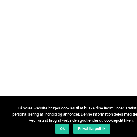
På vores website bruges cookies til at huske dine indstillinger, statist
personalisering af indhold og annoncer. Denne information deles med tre
Ved fortsat brug af websiden godkender du cookiepolitikken.
Ok
Privatlivspolitik