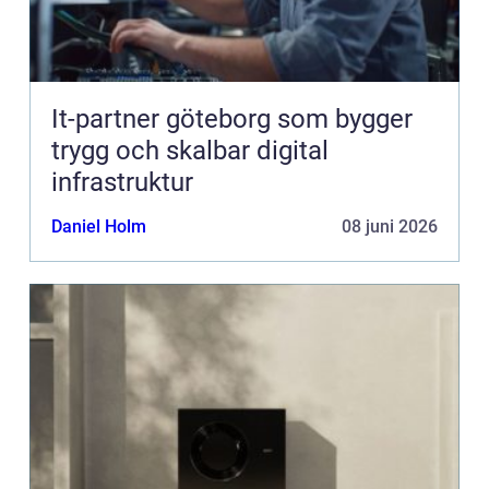
It-partner göteborg som bygger
trygg och skalbar digital
infrastruktur
Daniel Holm
08 juni 2026