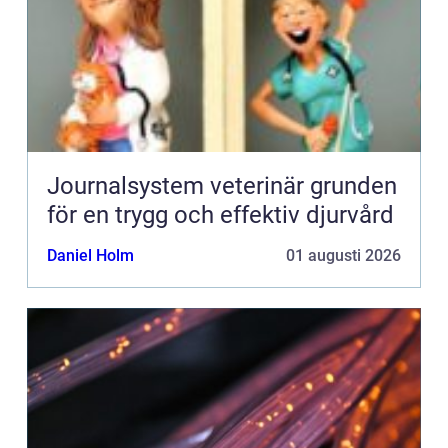
Journalsystem veterinär grunden
för en trygg och effektiv djurvård
Daniel Holm
01 augusti 2026