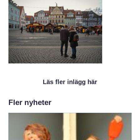
Läs fler inlägg här
Fler nyheter