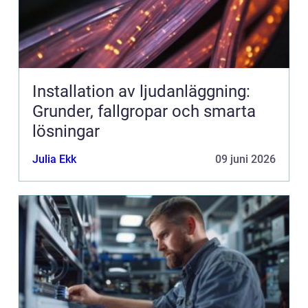
Installation av ljudanläggning:
Grunder, fallgropar och smarta
lösningar
Julia Ekk
09 juni 2026