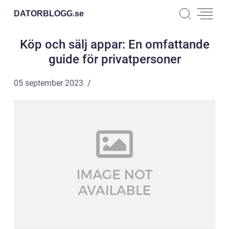
DATORBLOGG.
se
Köp och sälj appar: En omfattande
guide för privatpersoner
05 september 2023