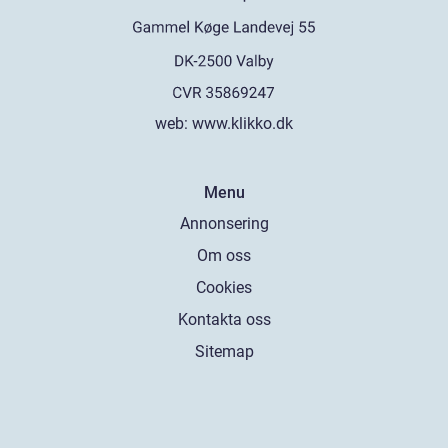
web:
www.klikko.dk
Menu
Annonsering
Om oss
Cookies
Kontakta oss
Sitemap