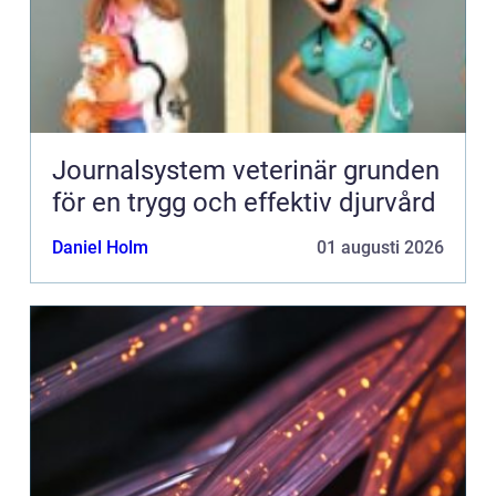
Journalsystem veterinär grunden
för en trygg och effektiv djurvård
Daniel Holm
01 augusti 2026