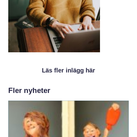
Läs fler inlägg här
Fler nyheter