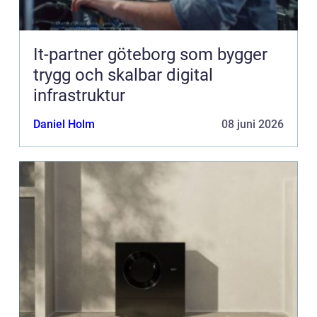
It-partner göteborg som bygger
trygg och skalbar digital
infrastruktur
Daniel Holm
08 juni 2026