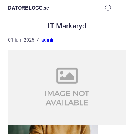
DATORBLOGG.
se
IT Markaryd
01 juni 2025
admin