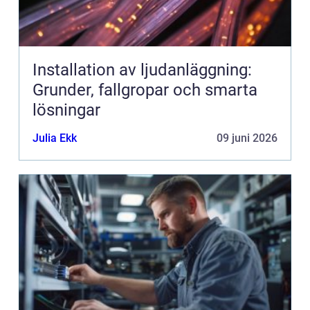
Installation av ljudanläggning:
Grunder, fallgropar och smarta
lösningar
Julia Ekk
09 juni 2026