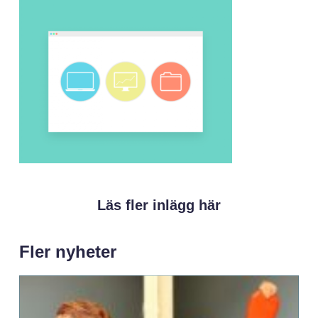
Läs fler inlägg här
Fler nyheter