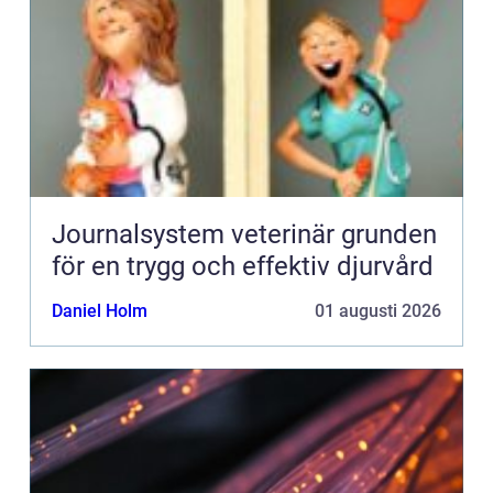
Journalsystem veterinär grunden
för en trygg och effektiv djurvård
Daniel Holm
01 augusti 2026