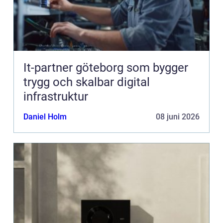
It-partner göteborg som bygger
trygg och skalbar digital
infrastruktur
Daniel Holm
08 juni 2026