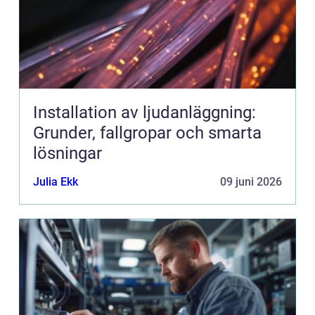
Installation av ljudanläggning:
Grunder, fallgropar och smarta
lösningar
Julia Ekk
09 juni 2026