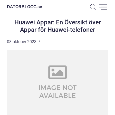
DATORBLOGG.
se
Huawei Appar: En Översikt över
Appar för Huawei-telefoner
08 oktober 2023