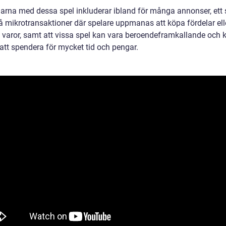
arna med dessa spel inkluderar ibland för många annonser, ett 
å mikrotransaktioner där spelare uppmanas att köpa fördelar ell
la varor, samt att vissa spel kan vara beroendeframkallande och 
 att spendera för mycket tid och pengar.