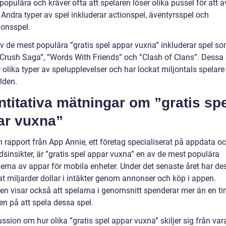
opulära och kräver ofta att spelaren löser olika pussel för att 
. Andra typer av spel inkluderar actionspel, äventyrsspel och
ionsspel.
v de mest populära ”gratis spel appar vuxna” inkluderar spel s
Crush Saga”, ”Words With Friends” och ”Clash of Clans”. Dessa 
 olika typer av spelupplevelser och har lockat miljontals spelare
lden.
titativa mätningar om ”gratis sp
ar vuxna”
n rapport från App Annie, ett företag specialiserat på appdata o
sinsikter, är ”gratis spel appar vuxna” en av de mest populära
ierna av appar för mobila enheter. Under det senaste året har de
at miljarder dollar i intäkter genom annonser och köp i appen.
en visar också att spelarna i genomsnitt spenderar mer än en 
n på att spela dessa spel.
ssion om hur olika ”gratis spel appar vuxna” skiljer sig från va