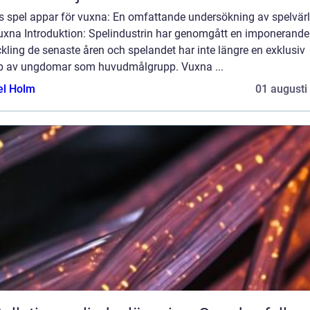
is spel appar för vuxna: En omfattande undersökning av spelvär
vuxna Introduktion: Spelindustrin har genomgått en imponerande
kling de senaste åren och spelandet har inte längre en exklusiv
p av ungdomar som huvudmålgrupp. Vuxna ...
el Holm
01 augusti