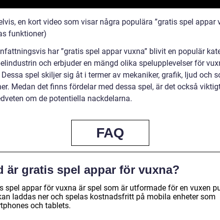
lvis, en kort video som visar några populära ”gratis spel appar
as funktioner)
attningsvis har ”gratis spel appar vuxna” blivit en populär kat
elindustrin och erbjuder en mängd olika spelupplevelser för vu
 Dessa spel skiljer sig åt i termer av mekaniker, grafik, ljud och s
er. Medan det finns fördelar med dessa spel, är det också viktigt
dveten om de potentiella nackdelarna.
FAQ
 är gratis spel appar för vuxna?
is spel appar för vuxna är spel som är utformade för en vuxen pu
kan laddas ner och spelas kostnadsfritt på mobila enheter som
tphones och tablets.