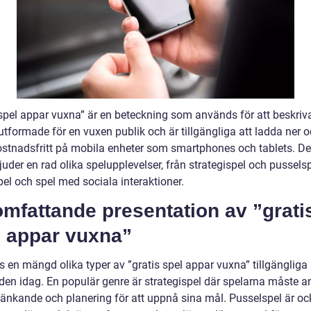
 spel appar vuxna” är en beteckning som används för att beskriv
utformade för en vuxen publik och är tillgängliga att ladda ner 
ostnadsfritt på mobila enheter som smartphones och tablets. D
juder en rad olika spelupplevelser, från strategispel och pusselspe
el och spel med sociala interaktioner.
mfattande presentation av ”grati
l appar vuxna”
s en mängd olika typer av ”gratis spel appar vuxna” tillgängliga
en idag. En populär genre är strategispel där spelarna måste 
 tänkande och planering för att uppnå sina mål. Pusselspel är o