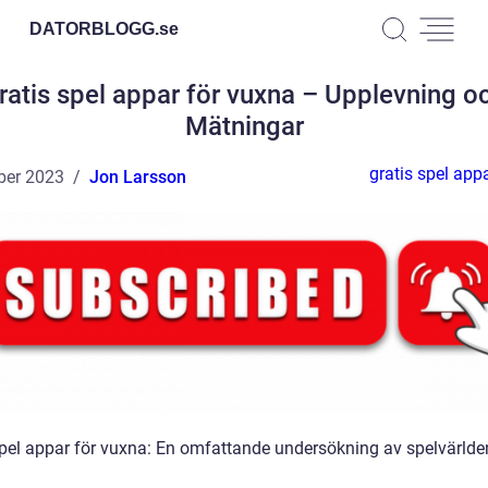
DATORBLOGG.
se
ratis spel appar för vuxna – Upplevning o
Mätningar
gratis spel app
ber 2023
Jon Larsson
spel appar för vuxna: En omfattande undersökning av spelvärlde