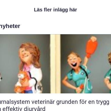
Läs fler inlägg här
 nyheter
lsystem veterinär grunden för en trygg
 effektiv djurvård