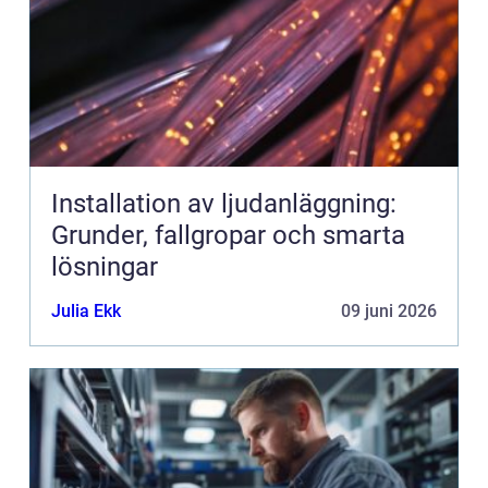
Installation av ljudanläggning:
Grunder, fallgropar och smarta
lösningar
Julia Ekk
09 juni 2026