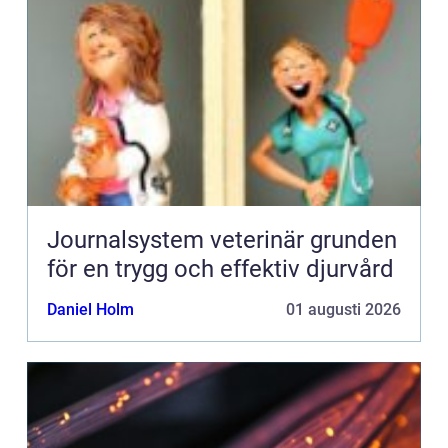
Journalsystem veterinär grunden
för en trygg och effektiv djurvård
Daniel Holm
01 augusti 2026