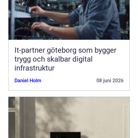
It-partner göteborg som bygger
trygg och skalbar digital
infrastruktur
Daniel Holm
08 juni 2026