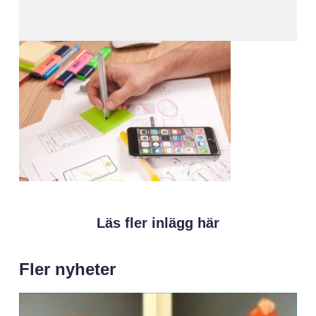
Läs fler inlägg här
Fler nyheter