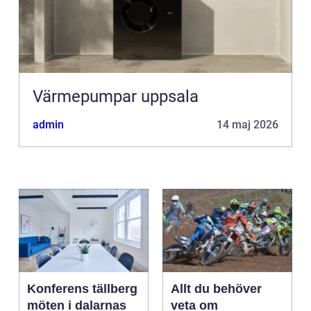
Värmepumpar uppsala
admin
14 maj 2026
Konferens tällberg
Allt du behöver
möten i dalarnas
veta om