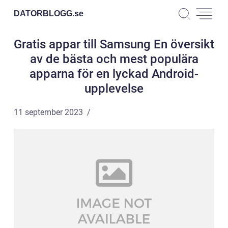
DATORBLOGG.
se
Gratis appar till Samsung En översikt
av de bästa och mest populära
apparna för en lyckad Android-
upplevelse
11 september 2023