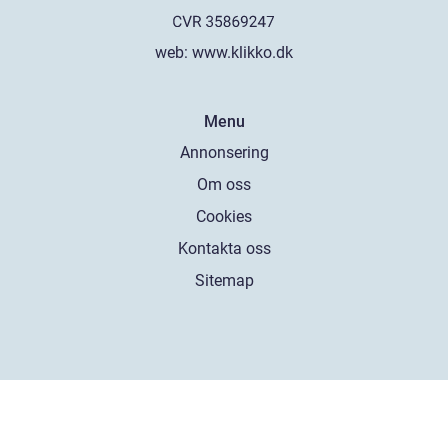
web:
www.klikko.dk
Menu
Annonsering
Om oss
Cookies
Kontakta oss
Sitemap