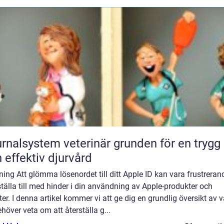
lsystem veterinär grunden för en trygg
 effektiv djurvård
ning Att glömma lösenordet till ditt Apple ID kan vara frustreran
tälla till med hinder i din användning av Apple-produkter och
ter. I denna artikel kommer vi att ge dig en grundlig översikt av 
höver veta om att återställa g...