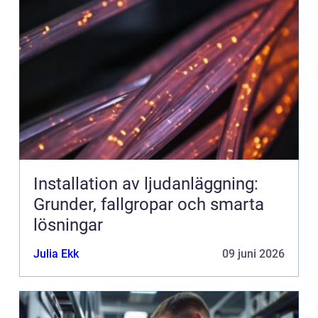
Installation av ljudanläggning:
Grunder, fallgropar och smarta
lösningar
Julia Ekk
09 juni 2026