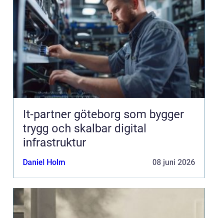
It-partner göteborg som bygger
trygg och skalbar digital
infrastruktur
Daniel Holm
08 juni 2026