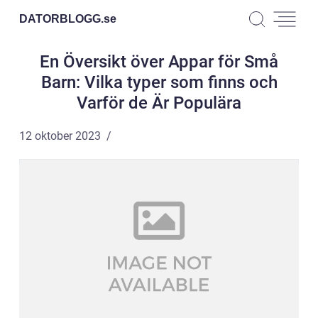
DATORBLOGG.
se
En Översikt över Appar för Små
Barn: Vilka typer som finns och
Varför de Är Populära
12 oktober 2023