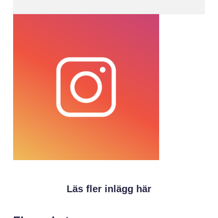
Läs fler inlägg här