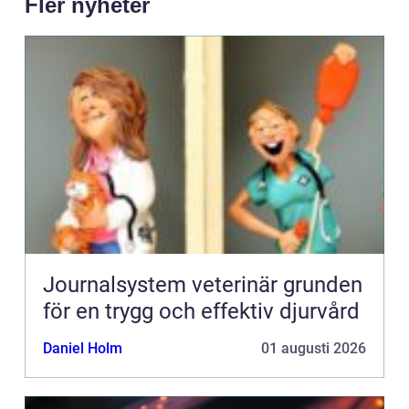
Fler nyheter
Journalsystem veterinär grunden
för en trygg och effektiv djurvård
Daniel Holm
01 augusti 2026