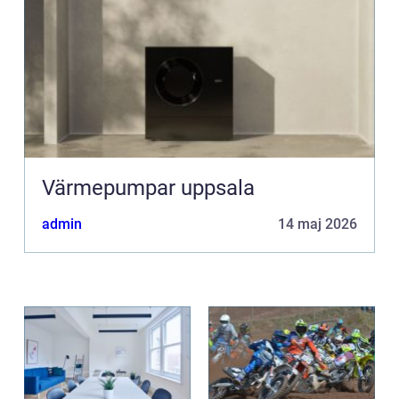
Värmepumpar uppsala
admin
14 maj 2026