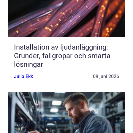
Installation av ljudanläggning:
Grunder, fallgropar och smarta
lösningar
Julia Ekk
09 juni 2026