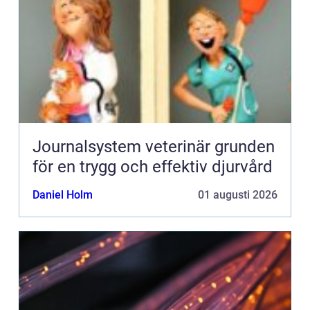
Journalsystem veterinär grunden
för en trygg och effektiv djurvård
Daniel Holm
01 augusti 2026