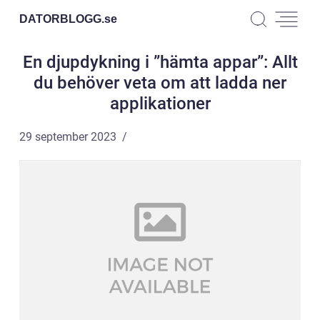
DATORBLOGG.
se
En djupdykning i ”hämta appar”: Allt
du behöver veta om att ladda ner
applikationer
29 september 2023