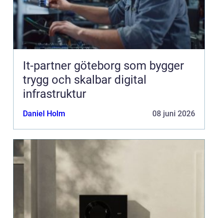
It-partner göteborg som bygger
trygg och skalbar digital
infrastruktur
Daniel Holm
08 juni 2026