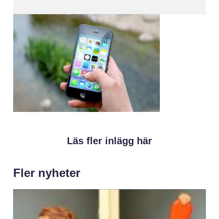
Läs fler inlägg här
Fler nyheter