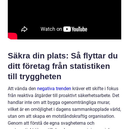
Säkra din plats: Så flyttar du
ditt företag från statistiken
till tryggheten
Att vända den
negativa trenden
kräver ett skifte i fokus
från reaktiva åtgärder till proaktivt säkerhetsarbete. Det
handlar inte om att bygga ogenomträngliga murar,
vilket är en omöjlighet i dagens sammankopplade värld,
utan om att skapa en motståndskraftig organisation.
Genom att förstå de egna svagheterna och