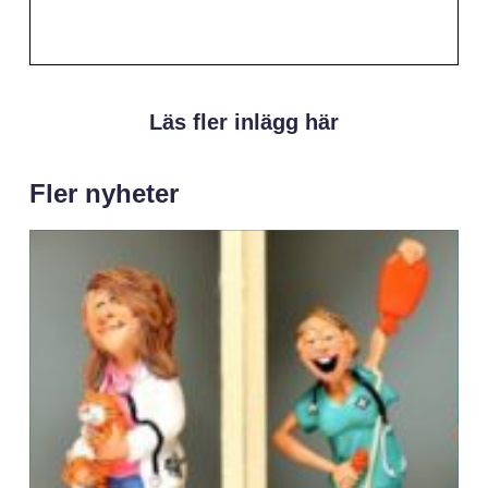
Läs fler inlägg här
Fler nyheter