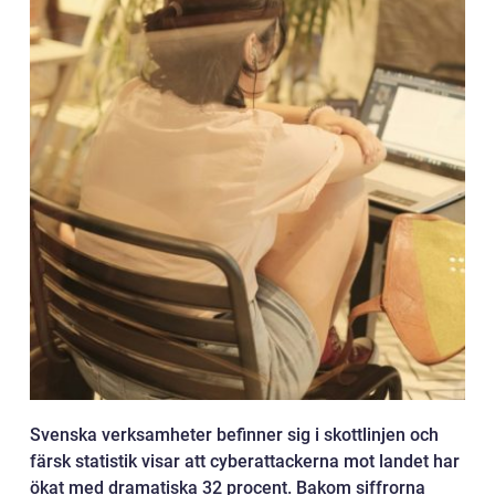
Svenska verksamheter befinner sig i skottlinjen och
färsk statistik visar att cyberattackerna mot landet har
ökat med dramatiska 32 procent. Bakom siffrorna