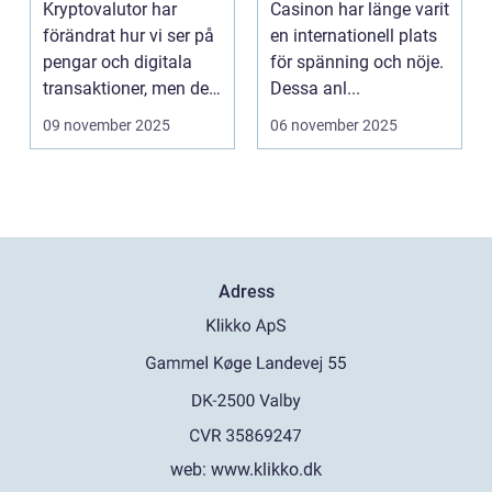
Kryptovalutor har
Casinon har länge varit
förändrat hur vi ser på
en internationell plats
pengar och digitala
för spänning och nöje.
transaktioner, men de
Dessa anl...
...
09 november 2025
06 november 2025
Adress
web:
www.klikko.dk