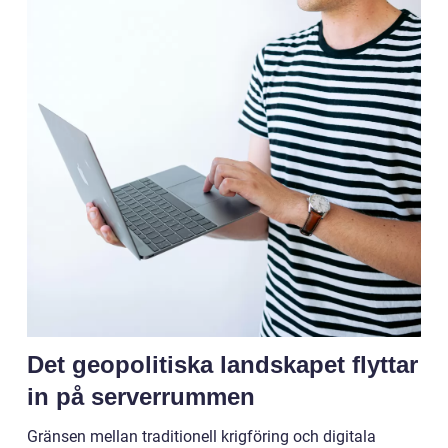
Det geopolitiska landskapet flyttar
in på serverrummen
Gränsen mellan traditionell krigföring och digitala