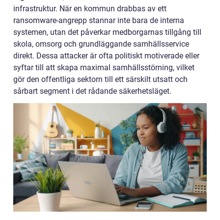
infrastruktur. När en kommun drabbas av ett
ransomware-angrepp stannar inte bara de interna
systemen, utan det påverkar medborgarnas tillgång till
skola, omsorg och grundläggande samhällsservice
direkt. Dessa attacker är ofta politiskt motiverade eller
syftar till att skapa maximal samhällsstörning, vilket
gör den offentliga sektorn till ett särskilt utsatt och
sårbart segment i det rådande säkerhetsläget.