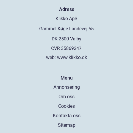
Adress
web:
www.klikko.dk
Menu
Annonsering
Om oss
Cookies
Kontakta oss
Sitemap