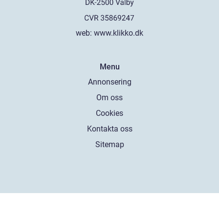
web:
www.klikko.dk
Menu
Annonsering
Om oss
Cookies
Kontakta oss
Sitemap