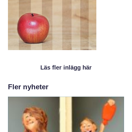
Läs fler inlägg här
Fler nyheter