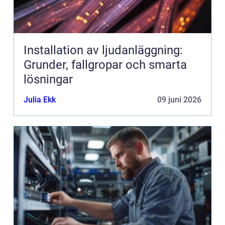
Installation av ljudanläggning:
Grunder, fallgropar och smarta
lösningar
Julia Ekk
09 juni 2026