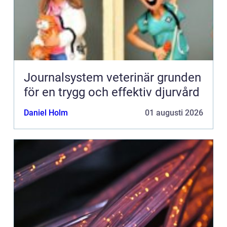
Journalsystem veterinär grunden
för en trygg och effektiv djurvård
Daniel Holm
01 augusti 2026