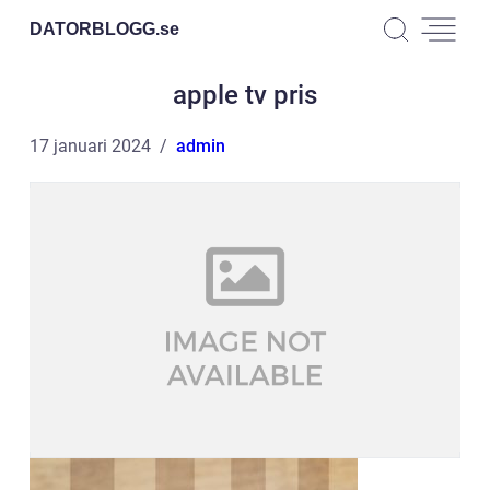
DATORBLOGG.
se
apple tv pris
17 januari 2024
admin