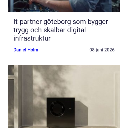
It-partner göteborg som bygger
trygg och skalbar digital
infrastruktur
Daniel Holm
08 juni 2026