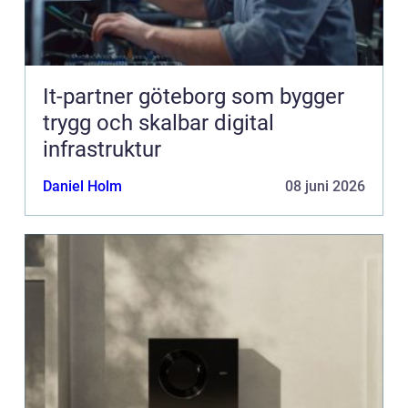
It-partner göteborg som bygger
trygg och skalbar digital
infrastruktur
Daniel Holm
08 juni 2026