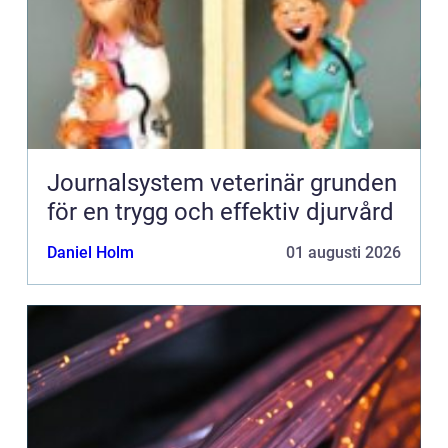
Journalsystem veterinär grunden
för en trygg och effektiv djurvård
Daniel Holm
01 augusti 2026