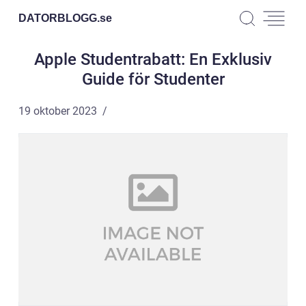
DATORBLOGG.
se
Apple Studentrabatt: En Exklusiv
Guide för Studenter
19 oktober 2023