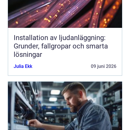
Installation av ljudanläggning:
Grunder, fallgropar och smarta
lösningar
Julia Ekk
09 juni 2026