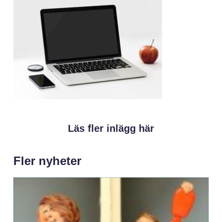
Läs fler inlägg här
Fler nyheter