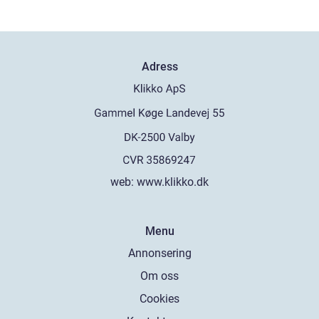
Adress
web:
www.klikko.dk
Menu
Annonsering
Om oss
Cookies