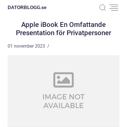
DATORBLOGG.
se
Apple iBook En Omfattande
Presentation för Privatpersoner
01 november 2023