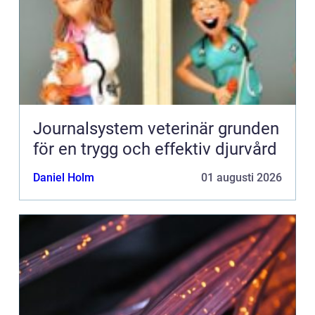
Journalsystem veterinär grunden
för en trygg och effektiv djurvård
Daniel Holm
01 augusti 2026