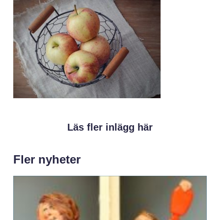
Läs fler inlägg här
Fler nyheter