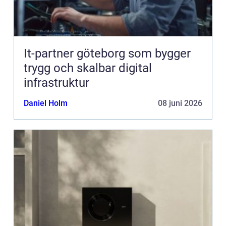
It-partner göteborg som bygger
trygg och skalbar digital
infrastruktur
Daniel Holm
08 juni 2026