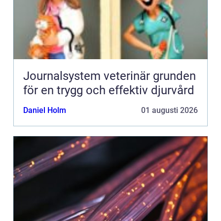
Journalsystem veterinär grunden
för en trygg och effektiv djurvård
Daniel Holm
01 augusti 2026