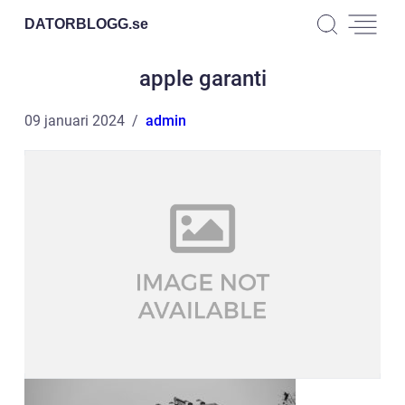
DATORBLOGG.
se
apple garanti
09 januari 2024
admin