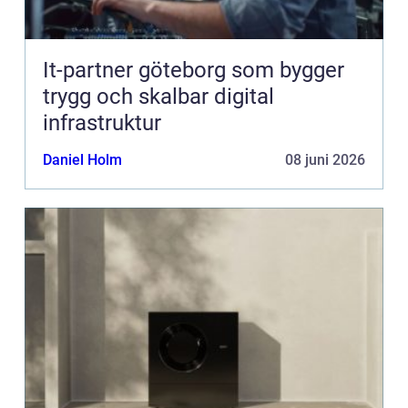
It-partner göteborg som bygger
trygg och skalbar digital
infrastruktur
Daniel Holm
08 juni 2026