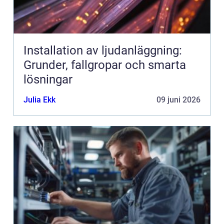
Installation av ljudanläggning:
Grunder, fallgropar och smarta
lösningar
Julia Ekk
09 juni 2026