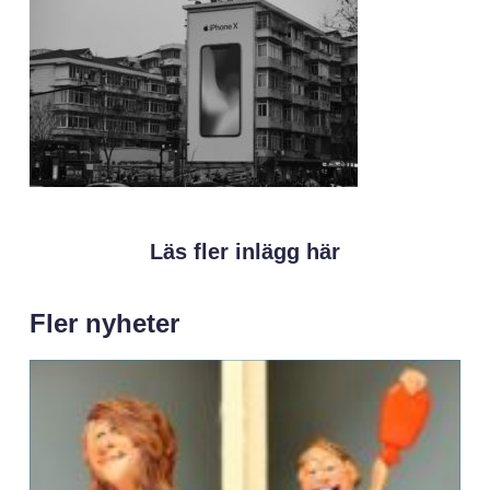
Läs fler inlägg här
Fler nyheter