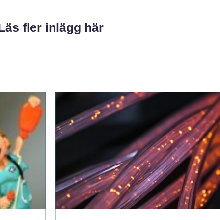
Läs fler inlägg här