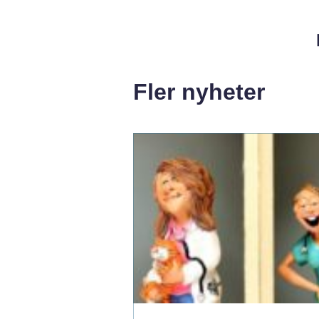
Fler nyheter