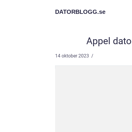
DATORBLOGG.
se
Appel dato
14 oktober 2023