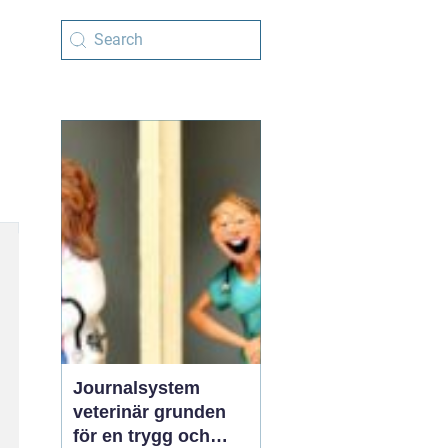
Journalsystem
veterinär grunden
för en trygg och