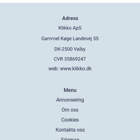
Adress
web:
www.klikko.dk
Menu
Annonsering
Om oss
Cookies
Kontakta oss
Sitemap