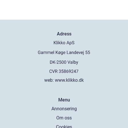
Adress
web:
www.klikko.dk
Menu
Annonsering
Om oss
Cookies