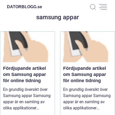
DATORBLOGG.
se
samsung appar
Fördjupande artikel
Fördjupande artikel
om Samsung appar
om Samsung appar
för online tidning
för online tidning
En grundlig översikt över
En grundlig översikt över
Samsung appar Samsung
Samsung appar Samsung
appar är en samling av
appar är en samling av
olika applikationer
olika applikationer
utveckla...
utveckla...