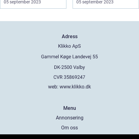
05 september 2023
05 september 2023
Adress
web:
www.klikko.dk
Menu
Annonsering
Om oss
Cookies