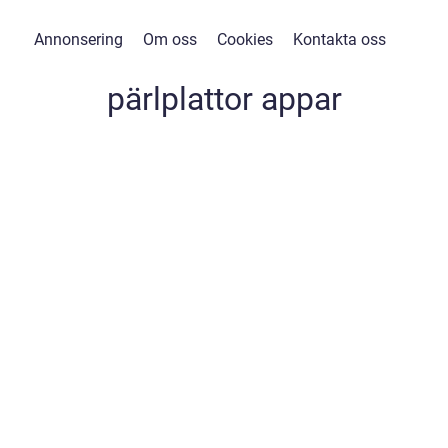
Annonsering
Om oss
Cookies
Kontakta oss
pärlplattor appar