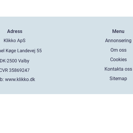
Adress
Menu
Annonsering
Om oss
Cookies
Kontakta oss
Sitemap
b:
www.klikko.dk