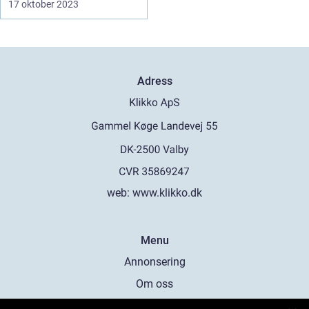
17 oktober 2023
Adress
web:
www.klikko.dk
Menu
Annonsering
Om oss
Cookies