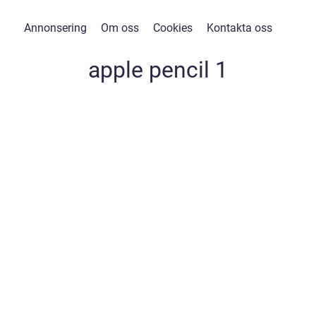
Annonsering
Om oss
Cookies
Kontakta oss
apple pencil 1