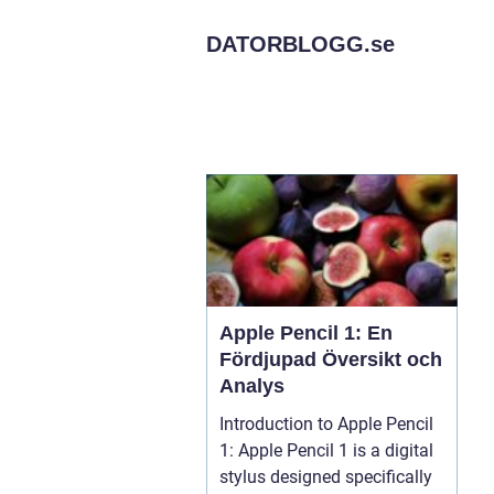
DATORBLOGG.
se
Apple Pencil 1: En
Fördjupad Översikt och
Analys
Introduction to Apple Pencil
1: Apple Pencil 1 is a digital
stylus designed specifically