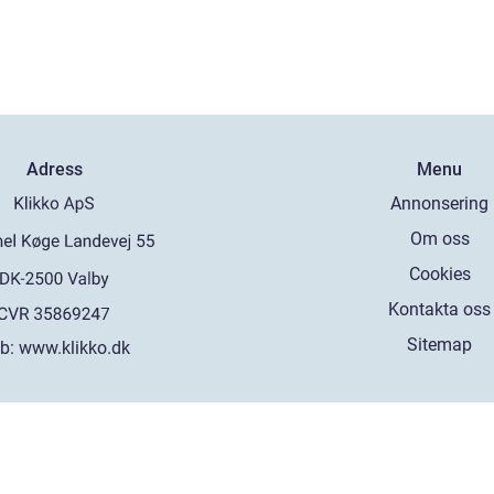
Adress
Menu
Annonsering
Om oss
Cookies
Kontakta oss
Sitemap
b:
www.klikko.dk