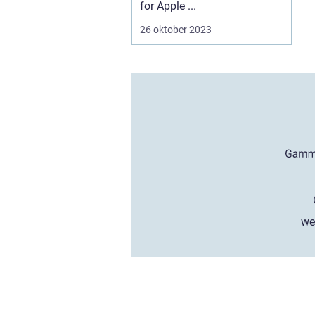
for Apple ...
26 oktober 2023
we