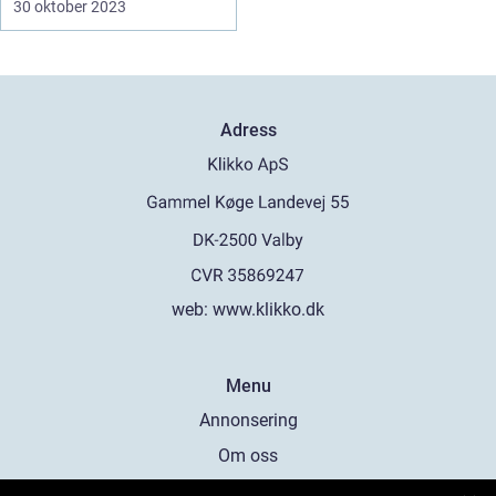
30 oktober 2023
Adress
web:
www.klikko.dk
Menu
Annonsering
Om oss
Cookies