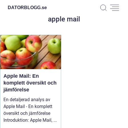
DATORBLOGG.
se
apple mail
Apple Mail: En
komplett översikt och
jämförelse
En detaljerad analys av
Apple Mail - En komplett
översikt och jämförelse
Introduktion: Apple Mail, ...