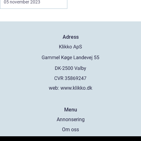
05 november 2023
Adress
web:
www.klikko.dk
Menu
Annonsering
Om oss
Cookies