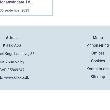
för användare. I d...
05 september 2023
Adress
Menu
Annonsering
Om oss
Cookies
Kontakta oss
Sitemap
b:
www.klikko.dk