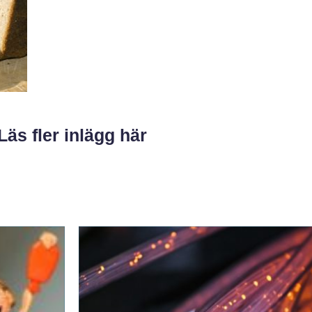
Läs fler inlägg här