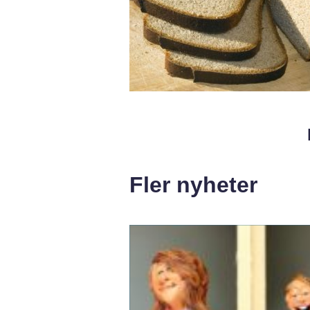
Fler nyheter