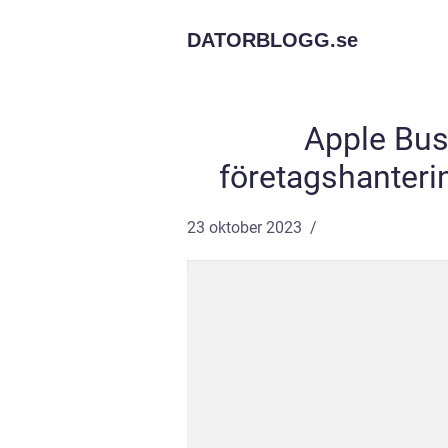
DATORBLOGG.
se
Apple Bus
företagshanterin
23 oktober 2023