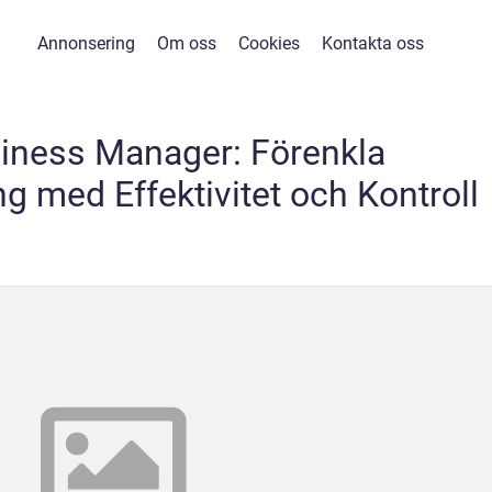
Annonsering
Om oss
Cookies
Kontakta oss
iness Manager: Förenkla
g med Effektivitet och Kontroll