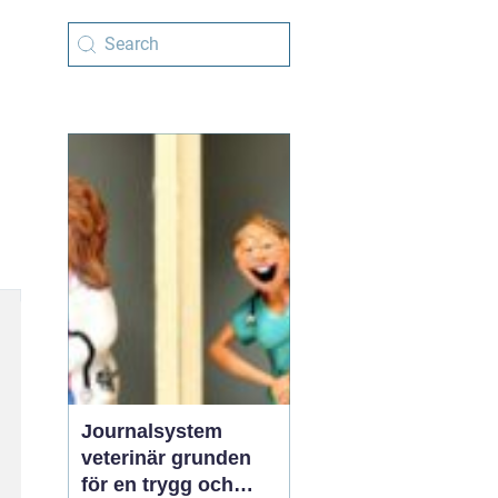
Journalsystem
veterinär grunden
för en trygg och